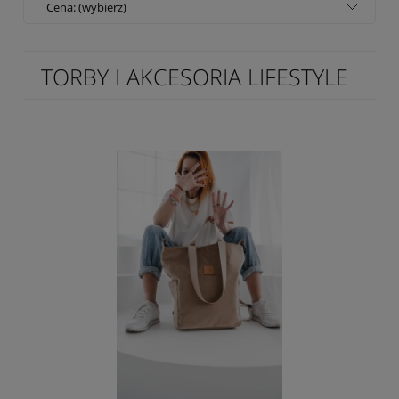
Cena: (wybierz)
TORBY I AKCESORIA LIFESTYLE