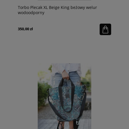
Torbo Plecak XL Beige King beżowy welur
wodoodporny
350,00 zł