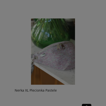
Nerka XL Plecionka Pastele