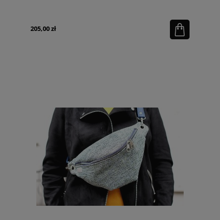
205,00 zł