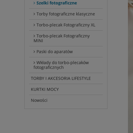
Szelki fotograficzne
Torby fotograficzne klasyczne
Torbo-plecak Fotograficzny XL
Torbo-plecak Fotograficzny
MINI
Paski do aparatów
Wkłady do torbo-plecaków
fotograficznych
TORBY I AKCESORIA LIFESTYLE
KURTKI MOCY
Nowości