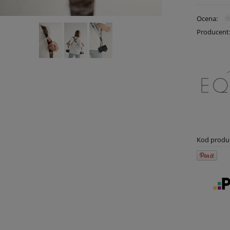
Ocena:
Producent
Kod produ